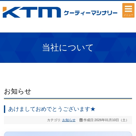
メニュー
当社について
お知らせ
あけましておめでとうございます★
カテゴリ:
お知らせ
作成日:2026年01月10日（土）