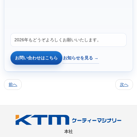
2026年もどうぞよろしくお願いいたします。
お知らせを見る →
お問い合わせはこちら
前へ
次へ
本社