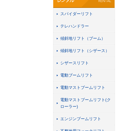
スパイダーリフト
テレハンドラー
傾斜地リフト（ブーム）
傾斜地リフト（シザース）
シザースリフト
電動ブームリフト
電動マストブームリフト
電動マストブームリフト(ク
ローラー)
エンジンブームリフト