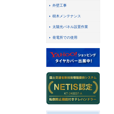
外壁工事
樹木メンテナンス
太陽光パネル設置作業
発電所での使用