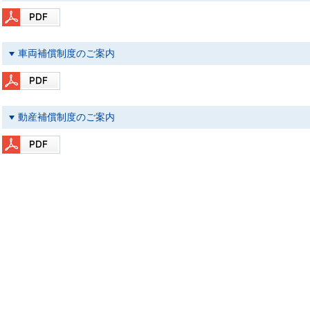
車両補償制度のご案内
動産補償制度のご案内