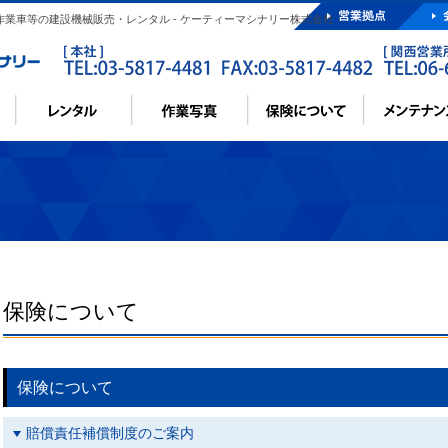
所作業車等の建設機械販売・レンタル - ケーティーマシナリー株式会社
保険について
保険について
賠償責任補償制度のご案内