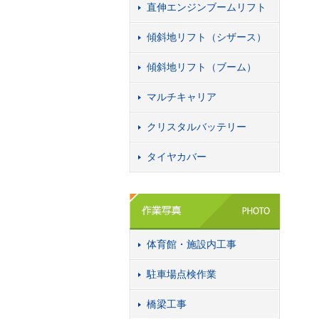
直伸エンジンブームリフト
傾斜地リフト（シザース）
傾斜地リフト（ブーム）
マルチキャリア
クリスタルバッテリー
タイヤカバー
体育館・施設内工事
駐車場点検作業
橋梁工事